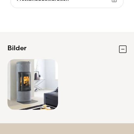
Bilder