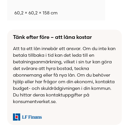
60,2 × 60,2 × 158 cm
Tänk efter före – att låna kostar
Att ta ett lån innebär ett ansvar. Om du inte kan
betala tillbaka i tid kan det leda till en
betalningsanmärkning, vilket i sin tur kan göra
det svårare att hyra bostad, teckna
abonnemang eller få nya lån. Om du behöver
hjälp eller har frågor om din ekonomi, kontakta
budget- och skuldrådgivningen i din kommun.
Du hittar deras kontaktuppgifter på
konsumentverket.se.