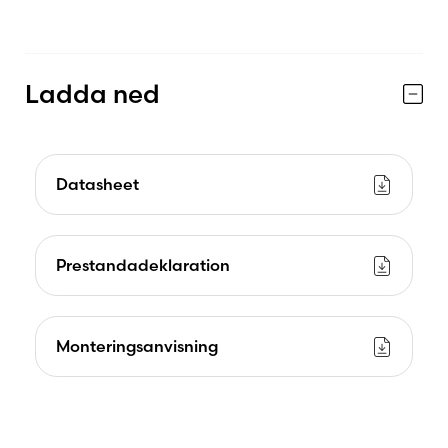
Ladda ned
Datasheet
Prestandadeklaration
Monteringsanvisning