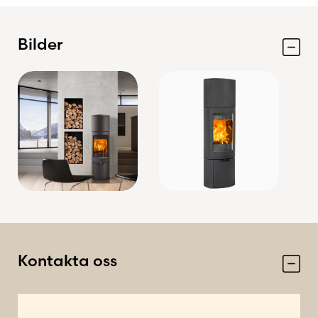
Bilder
Kontakta oss