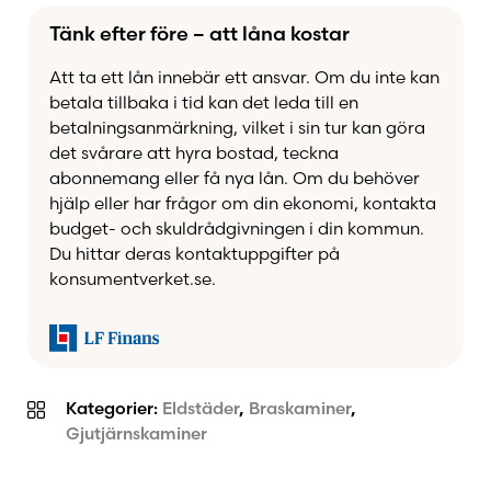
Tänk efter före – att låna kostar
Att ta ett lån innebär ett ansvar. Om du inte kan
betala tillbaka i tid kan det leda till en
betalningsanmärkning, vilket i sin tur kan göra
det svårare att hyra bostad, teckna
abonnemang eller få nya lån. Om du behöver
hjälp eller har frågor om din ekonomi, kontakta
budget- och skuldrådgivningen i din kommun.
Du hittar deras kontaktuppgifter på
konsumentverket.se.
Kategorier:
Eldstäder
,
Braskaminer
,
Gjutjärnskaminer