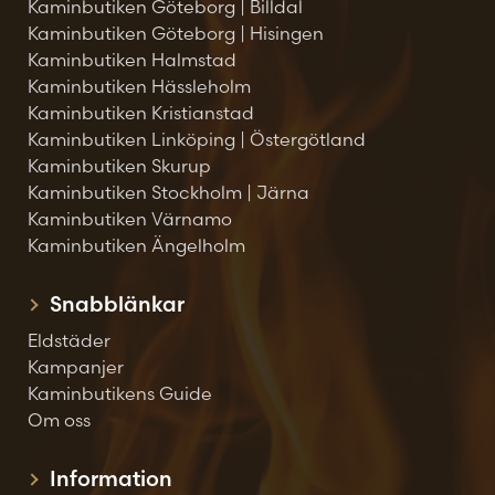
Kaminbutiken Göteborg | Billdal
Kaminbutiken Göteborg | Hisingen
Kaminbutiken Halmstad
Kaminbutiken Hässleholm
Kaminbutiken Kristianstad
Kaminbutiken Linköping | Östergötland
Kaminbutiken Skurup
Kaminbutiken Stockholm | Järna
Kaminbutiken Värnamo
Kaminbutiken Ängelholm
Snabblänkar
Eldstäder
Kampanjer
Kaminbutikens Guide
Om oss
Information