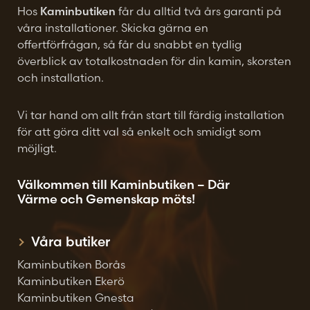
Hos
Kaminbutiken
får du alltid två års garanti på
våra installationer. Skicka gärna en
offertförfrågan, så får du snabbt en tydlig
överblick av totalkostnaden för din kamin, skorsten
och installation.
Vi tar hand om allt från start till färdig installation
för att göra ditt val så enkelt och smidigt som
möjligt.
Välkommen till Kaminbutiken – Där
Värme och Gemenskap möts!
Våra butiker
Kaminbutiken Borås
Kaminbutiken Ekerö
Kaminbutiken Gnesta